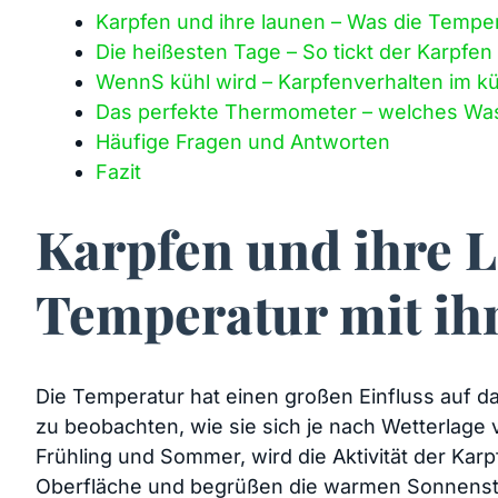
Karpfen und ihre launen – Was die Temper
Die ‍heißesten Tage – So tickt der Karpfe
WennS kühl wird – Karpfenverhalten im 
Das perfekte Thermometer – welches Wasse
Häufige ⁢Fragen und Antworten
Fazit
Karpfen und ihre 
Temperatur mit ih
Die Temperatur⁢ hat einen großen Einfluss auf das
zu beobachten, wie⁣ sie sich je‍ nach Wetterlage
Frühling und Sommer, wird die Aktivität der Karp
Oberfläche und begrüßen die warmen Sonnenstr