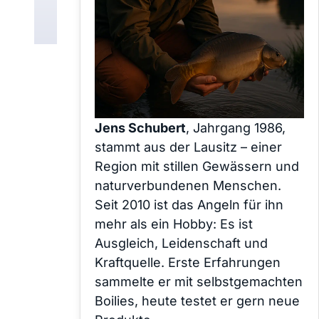
Jens Schubert
, Jahrgang 1986,
stammt aus der Lausitz – einer
Region mit stillen Gewässern und
naturverbundenen Menschen.
Seit 2010 ist das Angeln für ihn
mehr als ein Hobby: Es ist
Ausgleich, Leidenschaft und
Kraftquelle. Erste Erfahrungen
sammelte er mit selbstgemachten
Boilies, heute testet er gern neue