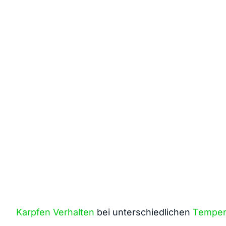
Karpfen
Verhalten
bei unterschiedlichen ​
Temper