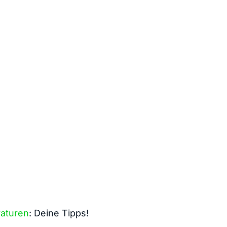
aturen
: Deine ​Tipps!