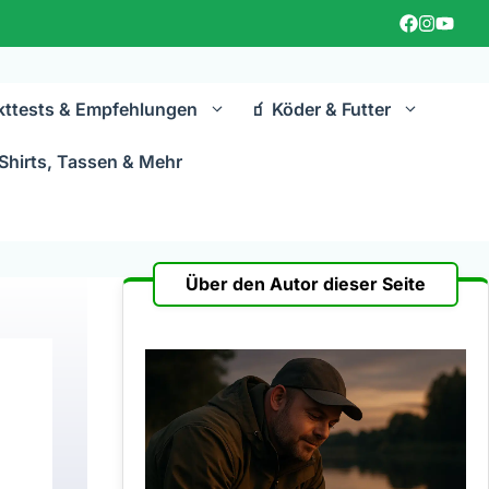
kttests & Empfehlungen
🧃 Köder & Futter
Shirts, Tassen & Mehr
Über den Autor dieser Seite